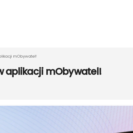
likacji mObywatel!
 aplikacji mObywatel!