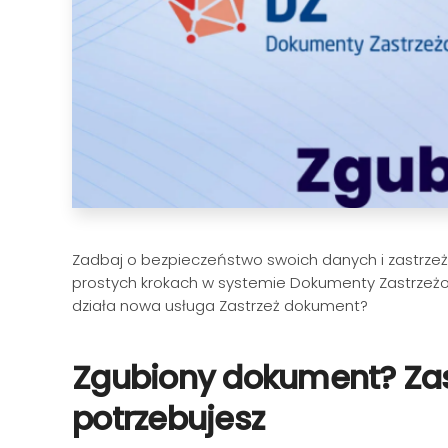
Zadbaj o bezpieczeństwo swoich danych i zastrzeż u
prostych krokach w systemie Dokumenty Zastrzeżon
działa nowa usługa Zastrzeż dokument?
Zgubiony dokument? Zast
potrzebujesz