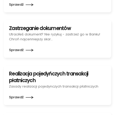
Sprawdź
Zastrzeganie dokumentów
Utraciłeś dokument? Nie ryzykuj - zastrzeż go w Banku!
Chroń najcenniejszy skar…
Sprawdź
Realizacja pojedyńczych transakcji
płatniczych
Zasady realizacji pojedynczych transakcji płatniczych
Sprawdź