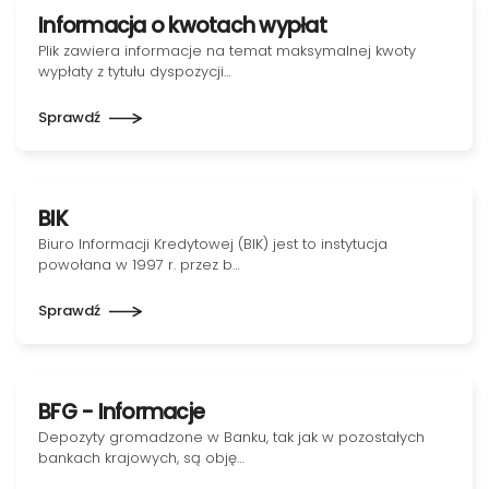
Informacja o kwotach wypłat
Plik zawiera informacje na temat maksymalnej kwoty
wypłaty z tytułu dyspozycji…
Sprawdź
BIK
Biuro Informacji Kredytowej (BIK) jest to instytucja
powołana w 1997 r. przez b…
Sprawdź
BFG - Informacje
Depozyty gromadzone w Banku, tak jak w pozostałych
bankach krajowych, są obję…