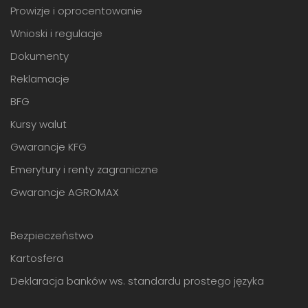
Prowizje i oprocentowanie
Wnioski i regulacje
Dokumenty
Reklamacje
BFG
Kursy walut
Gwarancje KFG
Emerytury i renty zagraniczne
Gwarancje AGROMAX
Bezpieczeństwo
Kartosfera
Deklaracja banków ws. standardu prostego języka