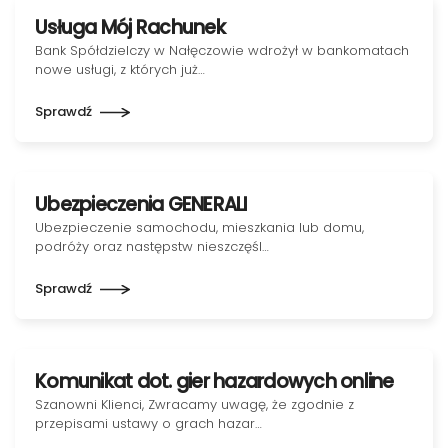
Usługa Mój Rachunek
Bank Spółdzielczy w Nałęczowie wdrożył w bankomatach
nowe usługi, z których już…
Sprawdź
Ubezpieczenia GENERALI
Ubezpieczenie samochodu, mieszkania lub domu,
podróży oraz następstw nieszczęśl…
Sprawdź
Komunikat dot. gier hazardowych online
Szanowni Klienci, Zwracamy uwagę, że zgodnie z
przepisami ustawy o grach hazar…