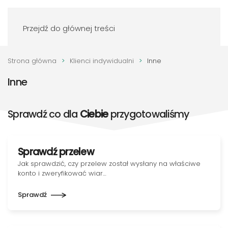
Zaloguj się
Przejdź do głównej treści
Strona główna
Klienci indywidualni
Inne
Inne
Sprawdź co dla
Ciebie
przygotowaliśmy
Sprawdź przelew
Jak sprawdzić, czy przelew został wysłany na właściwe
konto i zweryfikować wiar…
Sprawdź