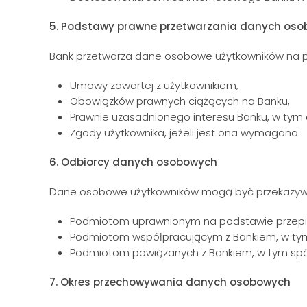
5. Podstawy prawne przetwarzania danych os
Bank przetwarza dane osobowe użytkowników na 
Umowy zawartej z użytkownikiem,
Obowiązków prawnych ciążących na Banku,
Prawnie uzasadnionego interesu Banku, w tym
Zgody użytkownika, jeżeli jest ona wymagana.
6. Odbiorcy danych osobowych
Dane osobowe użytkowników mogą być przekazyw
Podmiotom uprawnionym na podstawie przepi
Podmiotom współpracującym z Bankiem, w ty
Podmiotom powiązanych z Bankiem, w tym spó
7. Okres przechowywania danych osobowych