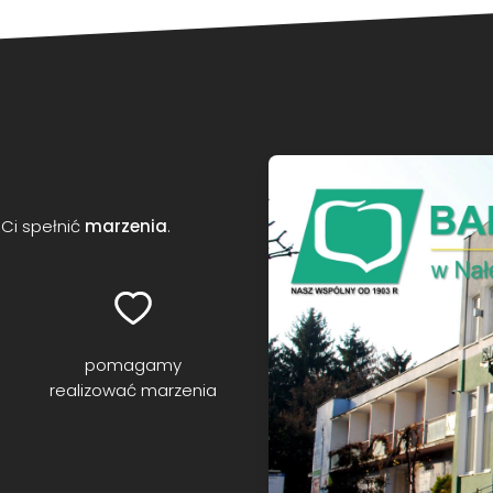
Ci spełnić
marzenia
.
pomagamy
realizować marzenia