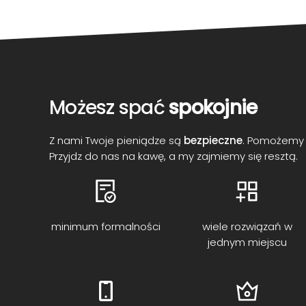
Możesz spać
spokojnie
Z nami Twoje pieniądze są
bezpieczne
. Pomożemy 
Przyjdz do nas na kawę, a my zajmiemy się resztą.
minimum formalności
wiele rozwiązań w
jednym miejscu