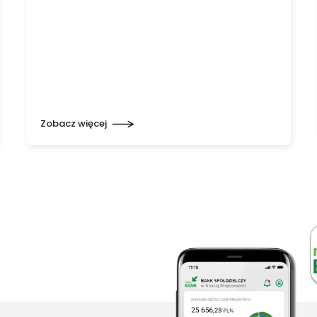
Zobacz więcej