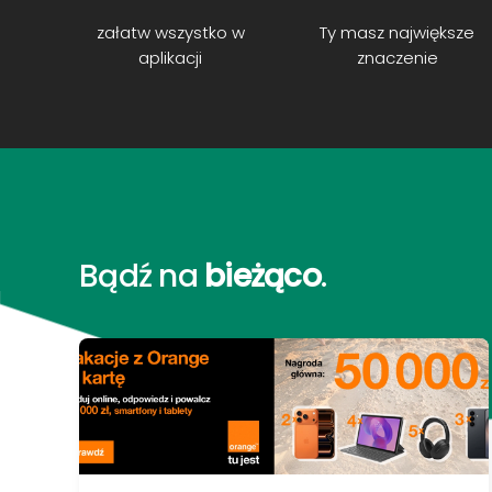
załatw wszystko w
Ty masz największe
aplikacji
znaczenie
Bądź na
bieżąco
.