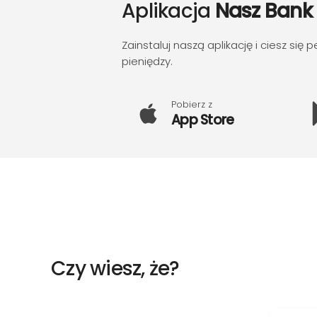
Aplikacja
Nasz Bank
Zainstaluj naszą aplikację i ciesz się
pieniędzy.
Pobierz z
App Store
Czy wiesz, że?