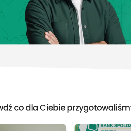
dź co dla Ciebie przygotowaliśm