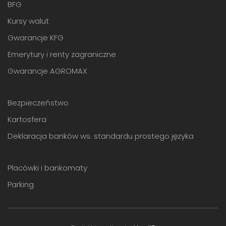
BFG
Kursy walut
Gwarancje KFG
Emerytury i renty zagraniczne
Gwarancje AGROMAX
Bezpieczeństwo
Kartosfera
Deklaracja banków ws. standardu prostego języka
Placówki i bankomaty
Parking