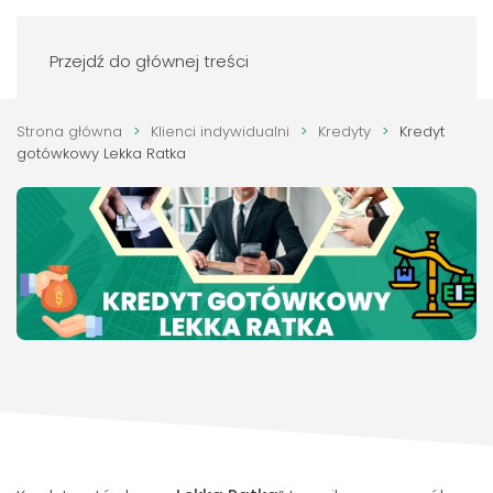
Zaloguj się
Przejdź do głównej treści
Strona główna
Klienci indywidualni
Kredyty
Kredyt
gotówkowy Lekka Ratka
Kredyt gotówkowy Lekka Ratka