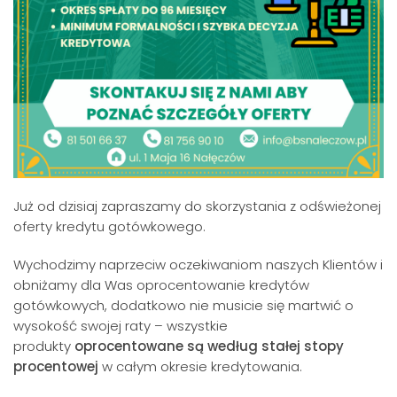
Już od dzisiaj zapraszamy do skorzystania z odświeżonej
oferty kredytu gotówkowego.
Wychodzimy naprzeciw oczekiwaniom naszych Klientów i
obniżamy dla Was oprocentowanie kredytów
gotówkowych, dodatkowo nie musicie się martwić o
wysokość swojej raty – wszystkie
produkty
oprocentowane są według stałej stopy
procentowej
w całym okresie kredytowania.