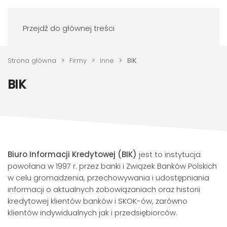
Zaloguj się
Przejdź do głównej treści
Strona główna
Firmy
Inne
BIK
BIK
Biuro Informacji Kredytowej (BIK)
jest to instytucja
powołana w 1997 r. przez banki i Związek Banków Polskich
w celu gromadzenia, przechowywania i udostępniania
informacji o aktualnych zobowiązaniach oraz historii
kredytowej klientów banków i SKOK-ów, zarówno
klientów indywidualnych jak i przedsiębiorców.