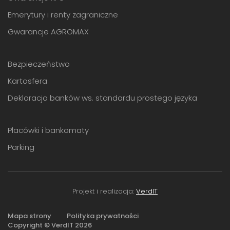
Emerytury i renty zagraniczne
Gwarancje AGROMAX
Bezpieczeństwo
Kartosfera
Deklaracja banków ws. standardu prostego języka
Placówki i bankomaty
Parking
Projekt i realizacja:
VerdIT
Mapa strony
Polityka prywatności
Copyright © VerdIT
2026