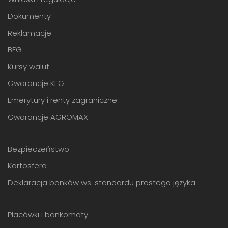
Dokumenty
Reklamacje
BFG
Kursy walut
Gwarancje KFG
Emerytury i renty zagraniczne
Gwarancje AGROMAX
Bezpieczeństwo
Kartosfera
Deklaracja banków ws. standardu prostego języka
Placówki i bankomaty