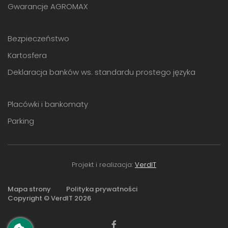
Gwarancje AGROMAX
Bezpieczeństwo
Kartosfera
Deklaracja banków ws. standardu prostego języka
Placówki i bankomaty
Parking
Projekt i realizacja:
VerdIT
Mapa strony
Polityka prywatności
Copyright © VerdIT
2026